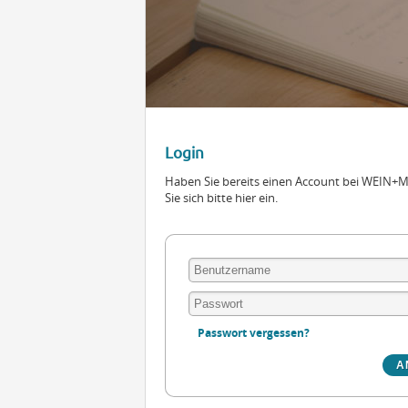
Login
Haben Sie bereits einen Account bei WEIN
Sie sich bitte hier ein.
Passwort vergessen?