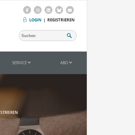
LOGIN
|
REGISTRIEREN
SERVICE
ABO
ISTRIEREN