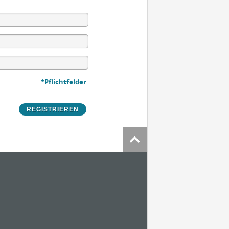
*Pflichtfelder