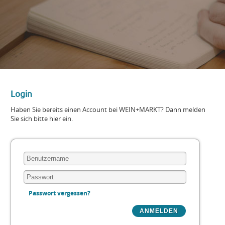
Login
Haben Sie bereits einen Account bei WEIN+MARKT? Dann melden
Sie sich bitte hier ein.
Passwort vergessen?