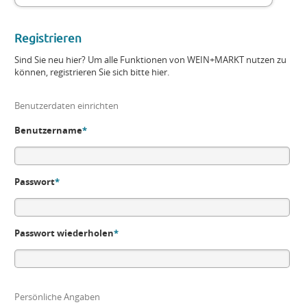
Registrieren
Sind Sie neu hier? Um alle Funktionen von WEIN+MARKT nutzen zu
können, registrieren Sie sich bitte hier.
Benutzerdaten einrichten
Benutzername
*
Passwort
*
Passwort wiederholen
*
Persönliche Angaben