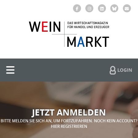
LOGIN
JETZT ANMELDEN
BITTE MELDEN SIE SICH AN, UM FORTZUFAHREN. NOCH KEIN ACCOUNT?
HIER REGISTRIEREN