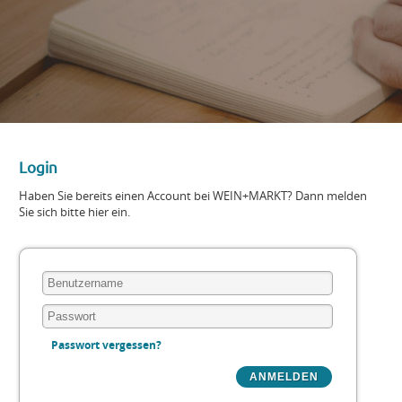
Login
Haben Sie bereits einen Account bei WEIN+MARKT? Dann melden
Sie sich bitte hier ein.
Passwort vergessen?