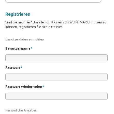
Registrieren
Sind Sie neu hier? Um alle Funktionen von WEIN+MARKT nutzen zu
können, registrieren Sie sich bitte hier.
Benutzerdaten einrichten
Benutzername
*
Passwort
*
Passwort wiederholen
*
Persönliche Angaben