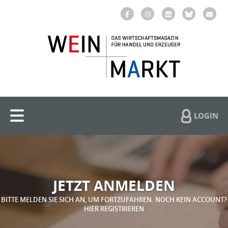
LOGIN
JETZT ANMELDEN
BITTE MELDEN SIE SICH AN, UM FORTZUFAHREN. NOCH KEIN ACCOUNT?
HIER REGISTRIEREN