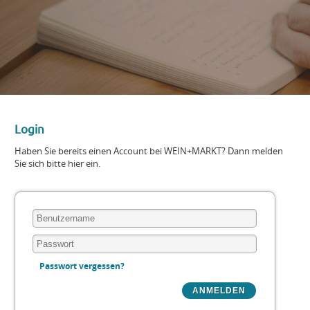
Login
Haben Sie bereits einen Account bei WEIN+MARKT? Dann melden
Sie sich bitte hier ein.
Passwort vergessen?