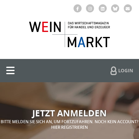
LOGIN
JETZT ANMELDEN
BITTE MELDEN SIE SICH AN, UM FORTZUFAHREN. NOCH KEIN ACCOUNT?
HIER REGISTRIEREN