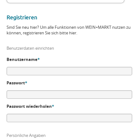
Registrieren
Sind Sie neu hier? Um alle Funktionen von WEIN+MARKT nutzen zu
können, registrieren Sie sich bitte hier.
Benutzerdaten einrichten
Benutzername
*
Passwort
*
Passwort wiederholen
*
Persönliche Angaben