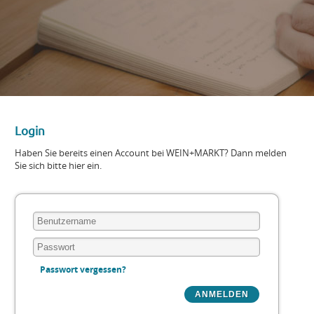
Login
Haben Sie bereits einen Account bei WEIN+MARKT? Dann melden
Sie sich bitte hier ein.
Passwort vergessen?