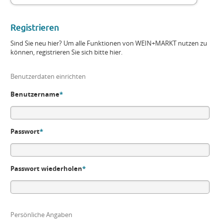
Registrieren
Sind Sie neu hier? Um alle Funktionen von WEIN+MARKT nutzen zu
können, registrieren Sie sich bitte hier.
Benutzerdaten einrichten
Benutzername
*
Passwort
*
Passwort wiederholen
*
Persönliche Angaben