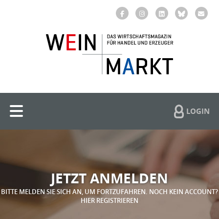
LOGIN
JETZT ANMELDEN
BITTE MELDEN SIE SICH AN, UM FORTZUFAHREN. NOCH KEIN ACCOUNT?
HIER REGISTRIEREN