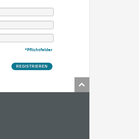
*Pflichtfelder