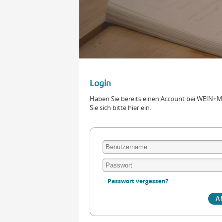
Login
Haben Sie bereits einen Account bei WEIN
Sie sich bitte hier ein.
Passwort vergessen?