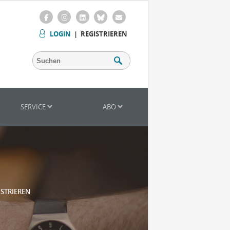
LOGIN
|
REGISTRIEREN
SERVICE
ABO
ISTRIEREN