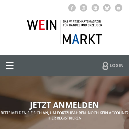
LOGIN
JETZT ANMELDEN
BITTE MELDEN SIE SICH AN, UM FORTZUFAHREN. NOCH KEIN ACCOUNT?
HIER REGISTRIEREN