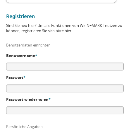
Registrieren
Sind Sie neu hier? Um alle Funktionen von WEIN+MARKT nutzen zu
können, registrieren Sie sich bitte hier.
Benutzerdaten einrichten
Benutzername
*
Passwort
*
Passwort wiederholen
*
Persönliche Angaben