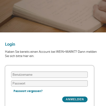
Login
Haben Sie bereits einen Account bei WEIN+MARKT? Dann melden
Sie sich bitte hier ein.
Passwort vergessen?