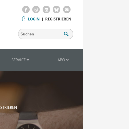
LOGIN
|
REGISTRIEREN
SERVICE
ABO
ISTRIEREN