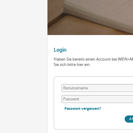
Login
Haben Sie bereits einen Account bei WEIN
Sie sich bitte hier ein.
Passwort vergessen?