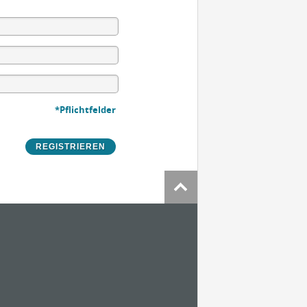
*Pflichtfelder