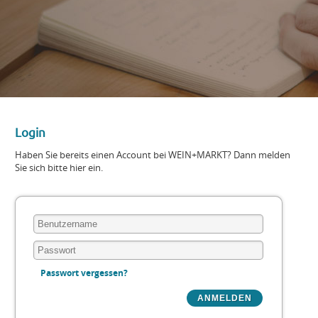
Login
Haben Sie bereits einen Account bei WEIN+MARKT? Dann melden
Sie sich bitte hier ein.
Passwort vergessen?