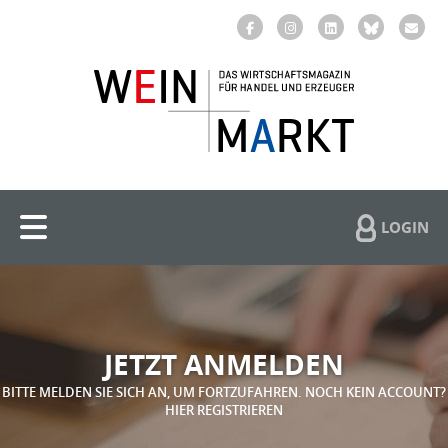
LOGIN
JETZT ANMELDEN
BITTE MELDEN SIE SICH AN, UM FORTZUFAHREN. NOCH KEIN ACCOUNT?
HIER REGISTRIEREN