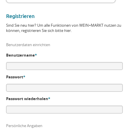
Registrieren
Sind Sie neu hier? Um alle Funktionen von WEIN+MARKT nutzen zu
können, registrieren Sie sich bitte hier.
Benutzerdaten einrichten
Benutzername
*
Passwort
*
Passwort wiederholen
*
Persönliche Angaben