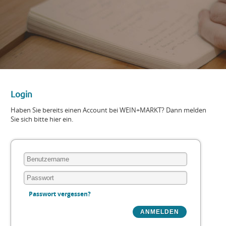
Login
Haben Sie bereits einen Account bei WEIN+MARKT? Dann melden
Sie sich bitte hier ein.
Passwort vergessen?