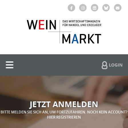
LOGIN
JETZT ANMELDEN
BITTE MELDEN SIE SICH AN, UM FORTZUFAHREN. NOCH KEIN ACCOUNT?
HIER REGISTRIEREN