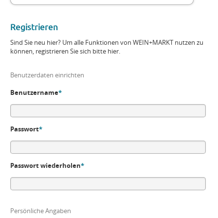
Registrieren
Sind Sie neu hier? Um alle Funktionen von WEIN+MARKT nutzen zu
können, registrieren Sie sich bitte hier.
Benutzerdaten einrichten
Benutzername
*
Passwort
*
Passwort wiederholen
*
Persönliche Angaben