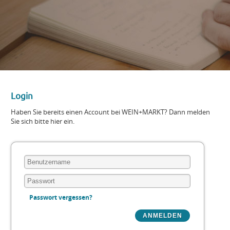
Login
Haben Sie bereits einen Account bei WEIN+MARKT? Dann melden
Sie sich bitte hier ein.
Passwort vergessen?