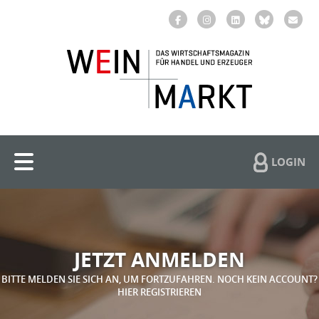
LOGIN
JETZT ANMELDEN
BITTE MELDEN SIE SICH AN, UM FORTZUFAHREN. NOCH KEIN ACCOUNT?
HIER REGISTRIEREN