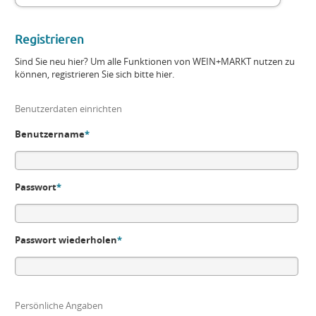
Registrieren
Sind Sie neu hier? Um alle Funktionen von WEIN+MARKT nutzen zu
können, registrieren Sie sich bitte hier.
Benutzerdaten einrichten
Benutzername
*
Passwort
*
Passwort wiederholen
*
Persönliche Angaben