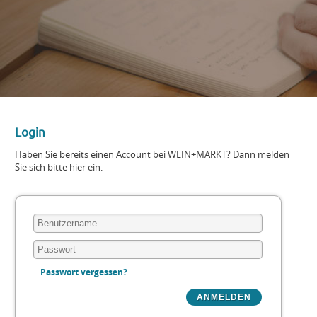
Login
Haben Sie bereits einen Account bei WEIN+MARKT? Dann melden
Sie sich bitte hier ein.
Passwort vergessen?