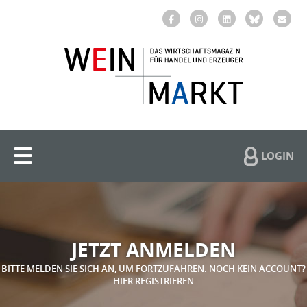
LOGIN
JETZT ANMELDEN
BITTE MELDEN SIE SICH AN, UM FORTZUFAHREN. NOCH KEIN ACCOUNT?
HIER REGISTRIEREN