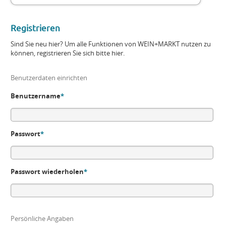
Registrieren
Sind Sie neu hier? Um alle Funktionen von WEIN+MARKT nutzen zu
können, registrieren Sie sich bitte hier.
Benutzerdaten einrichten
Benutzername
*
Passwort
*
Passwort wiederholen
*
Persönliche Angaben