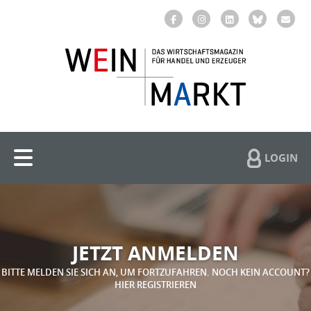
LOGIN
JETZT ANMELDEN
BITTE MELDEN SIE SICH AN, UM FORTZUFAHREN. NOCH KEIN ACCOUNT?
HIER REGISTRIEREN