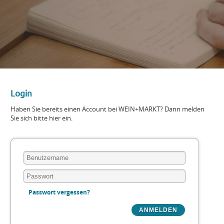
Login
Haben Sie bereits einen Account bei WEIN+MARKT? Dann melden
Sie sich bitte hier ein.
Passwort vergessen?