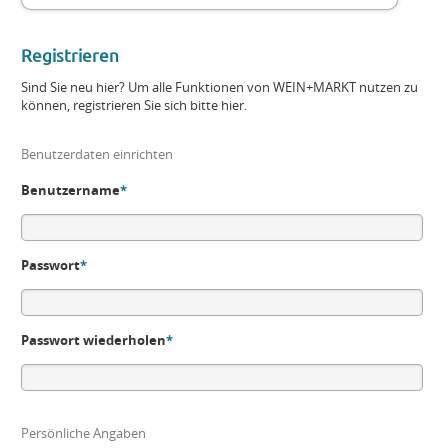
Registrieren
Sind Sie neu hier? Um alle Funktionen von WEIN+MARKT nutzen zu
können, registrieren Sie sich bitte hier.
Benutzerdaten einrichten
Benutzername
*
Passwort
*
Passwort wiederholen
*
Persönliche Angaben