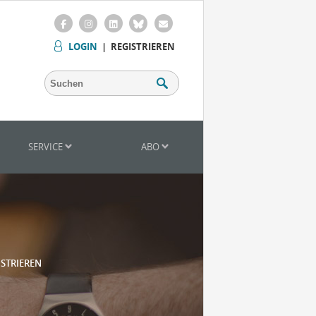
LOGIN
|
REGISTRIEREN
SERVICE
ABO
ISTRIEREN