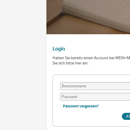
Login
Haben Sie bereits einen Account bei WEIN
Sie sich bitte hier ein.
Passwort vergessen?