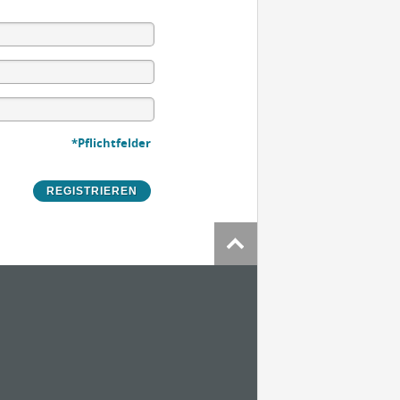
*Pflichtfelder