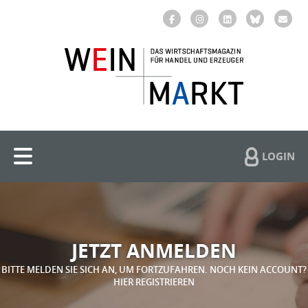
LOGIN
JETZT ANMELDEN
BITTE MELDEN SIE SICH AN, UM FORTZUFAHREN. NOCH KEIN ACCOUNT?
HIER REGISTRIEREN