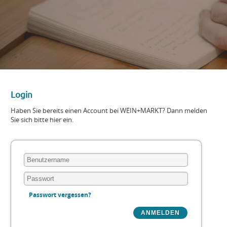
Login
Haben Sie bereits einen Account bei WEIN+MARKT? Dann melden
Sie sich bitte hier ein.
Passwort vergessen?