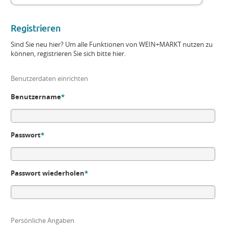
Registrieren
Sind Sie neu hier? Um alle Funktionen von WEIN+MARKT nutzen zu
können, registrieren Sie sich bitte hier.
Benutzerdaten einrichten
Benutzername
*
Passwort
*
Passwort wiederholen
*
Persönliche Angaben