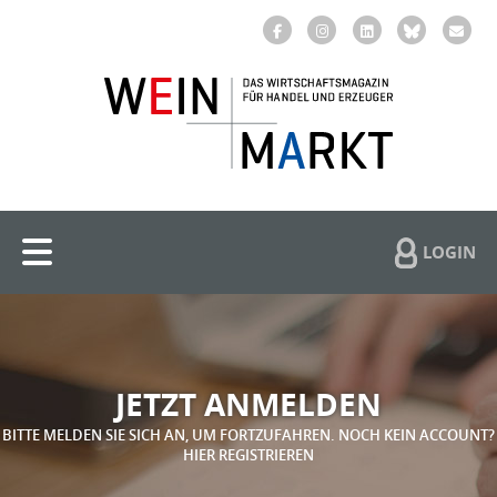
LOGIN
JETZT ANMELDEN
BITTE MELDEN SIE SICH AN, UM FORTZUFAHREN. NOCH KEIN ACCOUNT?
HIER REGISTRIEREN