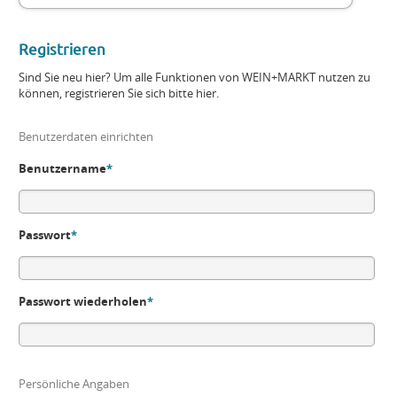
Registrieren
Sind Sie neu hier? Um alle Funktionen von WEIN+MARKT nutzen zu
können, registrieren Sie sich bitte hier.
Benutzerdaten einrichten
Benutzername
*
Passwort
*
Passwort wiederholen
*
Persönliche Angaben