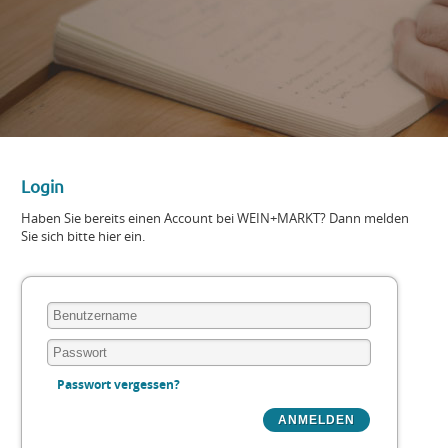
Login
Haben Sie bereits einen Account bei WEIN+MARKT? Dann melden
Sie sich bitte hier ein.
Passwort vergessen?