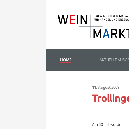
HOME
AKTUELLE AUSG
11. August 2009
Trolling
Am 30. Juli wurden im