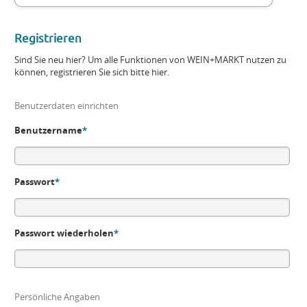
Registrieren
Sind Sie neu hier? Um alle Funktionen von WEIN+MARKT nutzen zu
können, registrieren Sie sich bitte hier.
Benutzerdaten einrichten
Benutzername
*
Passwort
*
Passwort wiederholen
*
Persönliche Angaben