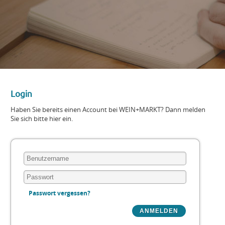
Login
Haben Sie bereits einen Account bei WEIN+MARKT? Dann melden
Sie sich bitte hier ein.
Passwort vergessen?