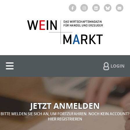
LOGIN
JETZT ANMELDEN
BITTE MELDEN SIE SICH AN, UM FORTZUFAHREN. NOCH KEIN ACCOUNT?
HIER REGISTRIEREN