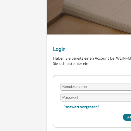
Login
Haben Sie bereits einen Account bei WEIN
Sie sich bitte hier ein.
Passwort vergessen?