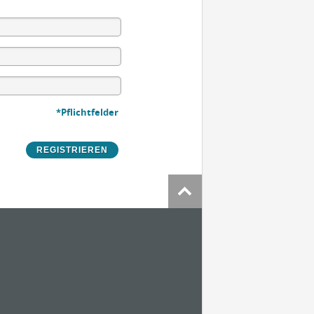
*Pflichtfelder