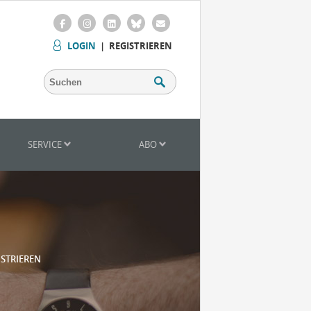
LOGIN
|
REGISTRIEREN
SERVICE
ABO
ISTRIEREN