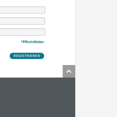
*Pflichtfelder