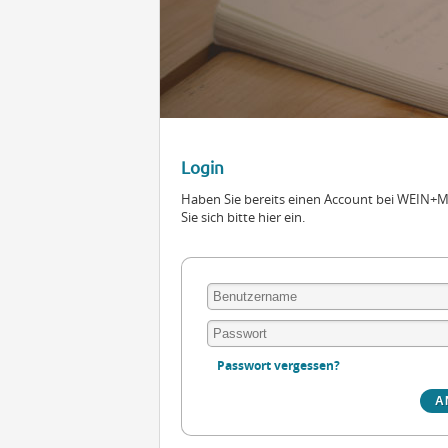
Login
Haben Sie bereits einen Account bei WEIN
Sie sich bitte hier ein.
Passwort vergessen?