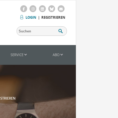
LOGIN
|
REGISTRIEREN
SERVICE
ABO
ISTRIEREN