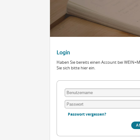
Login
Haben Sie bereits einen Account bei WEIN
Sie sich bitte hier ein.
Passwort vergessen?