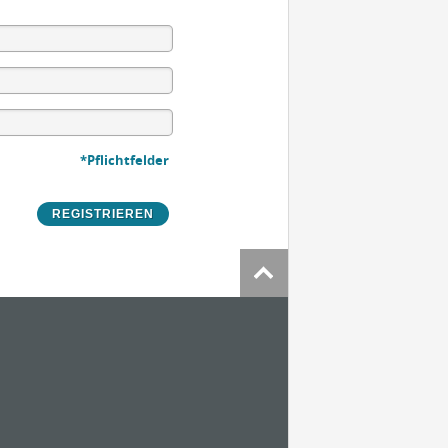
*Pflichtfelder