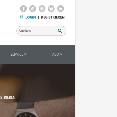
LOGIN
|
REGISTRIEREN
SERVICE
ABO
ISTRIEREN