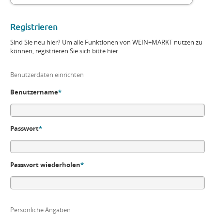
Registrieren
Sind Sie neu hier? Um alle Funktionen von WEIN+MARKT nutzen zu
können, registrieren Sie sich bitte hier.
Benutzerdaten einrichten
Benutzername
*
Passwort
*
Passwort wiederholen
*
Persönliche Angaben