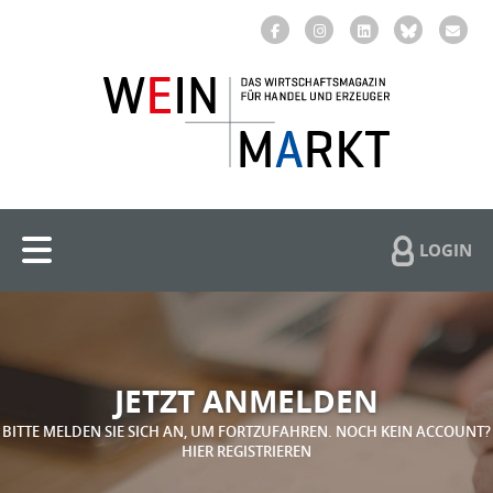
LOGIN
JETZT ANMELDEN
BITTE MELDEN SIE SICH AN, UM FORTZUFAHREN. NOCH KEIN ACCOUNT?
HIER REGISTRIEREN