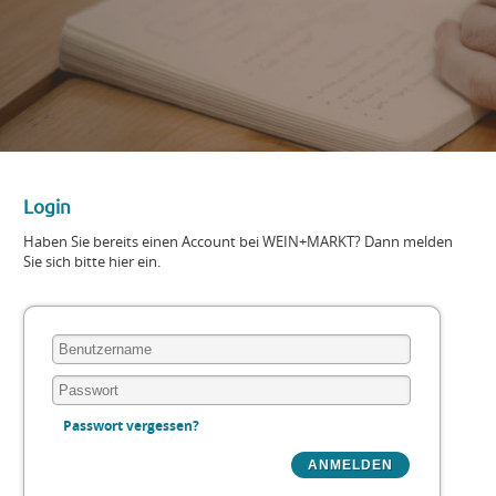
Login
Haben Sie bereits einen Account bei WEIN+MARKT? Dann melden
Sie sich bitte hier ein.
Passwort vergessen?