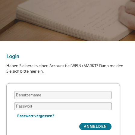
Login
Haben Sie bereits einen Account bei WEIN+MARKT? Dann melden
Sie sich bitte hier ein.
Passwort vergessen?