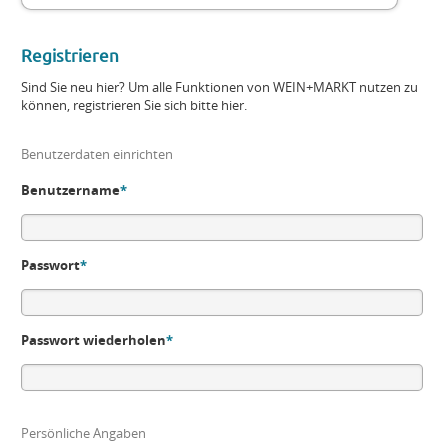
Registrieren
Sind Sie neu hier? Um alle Funktionen von WEIN+MARKT nutzen zu
können, registrieren Sie sich bitte hier.
Benutzerdaten einrichten
Benutzername
*
Passwort
*
Passwort wiederholen
*
Persönliche Angaben