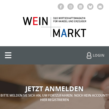
LOGIN
JETZT ANMELDEN
BITTE MELDEN SIE SICH AN, UM FORTZUFAHREN. NOCH KEIN ACCOUNT?
HIER REGISTRIEREN