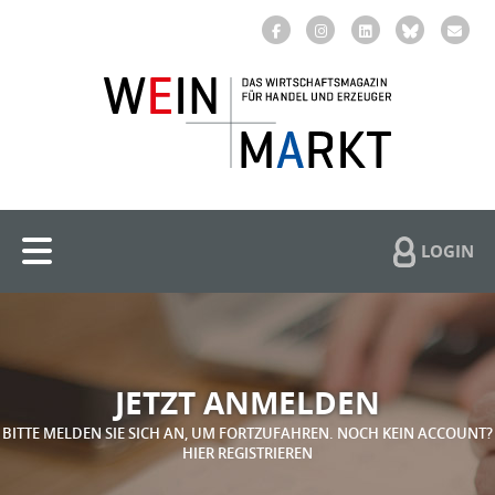
LOGIN
JETZT ANMELDEN
BITTE MELDEN SIE SICH AN, UM FORTZUFAHREN. NOCH KEIN ACCOUNT?
HIER REGISTRIEREN