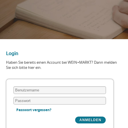
Login
Haben Sie bereits einen Account bei WEIN+MARKT? Dann melden
Sie sich bitte hier ein.
Passwort vergessen?