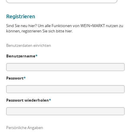
Registrieren
Sind Sie neu hier? Um alle Funktionen von WEIN+MARKT nutzen zu
können, registrieren Sie sich bitte hier.
Benutzerdaten einrichten
Benutzername
*
Passwort
*
Passwort wiederholen
*
Persönliche Angaben