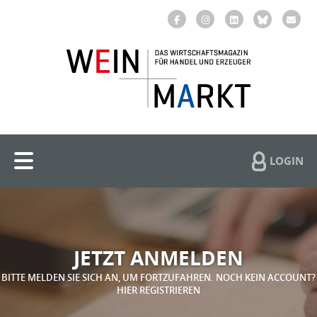
LOGIN
JETZT ANMELDEN
BITTE MELDEN SIE SICH AN, UM FORTZUFAHREN. NOCH KEIN ACCOUNT?
HIER REGISTRIEREN