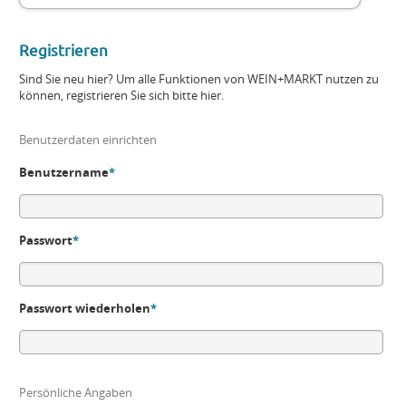
Registrieren
Sind Sie neu hier? Um alle Funktionen von WEIN+MARKT nutzen zu
können, registrieren Sie sich bitte hier.
Benutzerdaten einrichten
Benutzername
*
Passwort
*
Passwort wiederholen
*
Persönliche Angaben