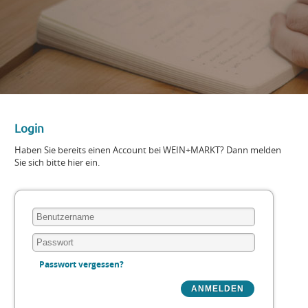
Login
Haben Sie bereits einen Account bei WEIN+MARKT? Dann melden
Sie sich bitte hier ein.
Passwort vergessen?