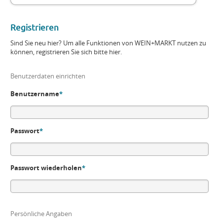
Registrieren
Sind Sie neu hier? Um alle Funktionen von WEIN+MARKT nutzen zu
können, registrieren Sie sich bitte hier.
Benutzerdaten einrichten
Benutzername
*
Passwort
*
Passwort wiederholen
*
Persönliche Angaben