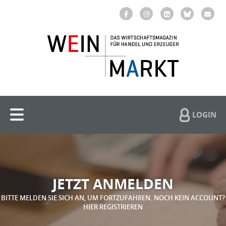
LOGIN
JETZT ANMELDEN
BITTE MELDEN SIE SICH AN, UM FORTZUFAHREN. NOCH KEIN ACCOUNT?
HIER REGISTRIEREN