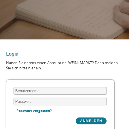
Login
Haben Sie bereits einen Account bei WEIN+MARKT? Dann melden
Sie sich bitte hier ein.
Passwort vergessen?