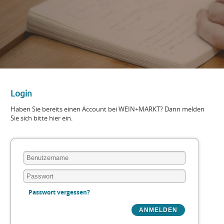
Login
Haben Sie bereits einen Account bei WEIN+MARKT? Dann melden
Sie sich bitte hier ein.
Passwort vergessen?