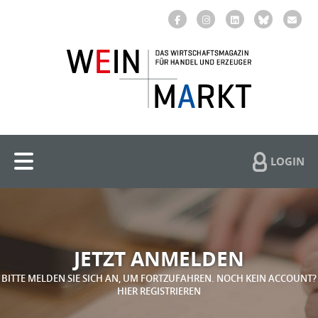
LOGIN
JETZT ANMELDEN
BITTE MELDEN SIE SICH AN, UM FORTZUFAHREN. NOCH KEIN ACCOUNT?
HIER REGISTRIEREN