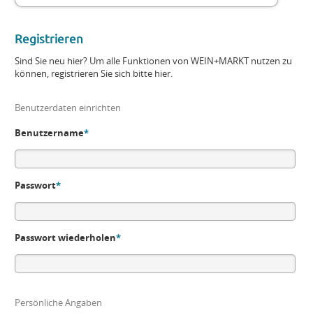
Registrieren
Sind Sie neu hier? Um alle Funktionen von WEIN+MARKT nutzen zu
können, registrieren Sie sich bitte hier.
Benutzerdaten einrichten
Benutzername
*
Passwort
*
Passwort wiederholen
*
Persönliche Angaben