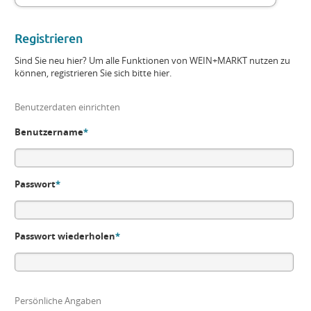
Registrieren
Sind Sie neu hier? Um alle Funktionen von WEIN+MARKT nutzen zu
können, registrieren Sie sich bitte hier.
Benutzerdaten einrichten
Benutzername
*
Passwort
*
Passwort wiederholen
*
Persönliche Angaben