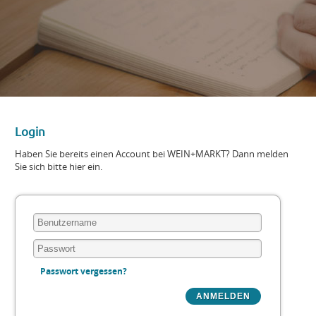
Login
Haben Sie bereits einen Account bei WEIN+MARKT? Dann melden
Sie sich bitte hier ein.
Passwort vergessen?