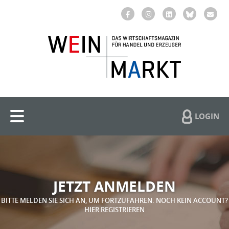
LOGIN
JETZT ANMELDEN
BITTE MELDEN SIE SICH AN, UM FORTZUFAHREN. NOCH KEIN ACCOUNT?
HIER REGISTRIEREN