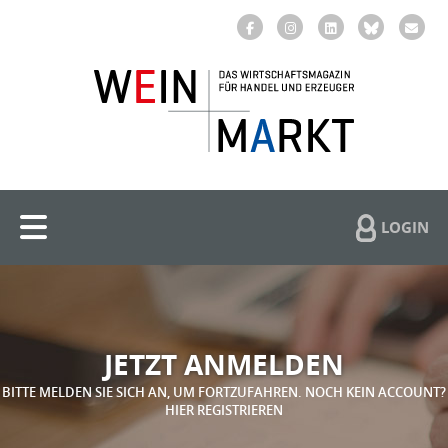
LOGIN
JETZT ANMELDEN
BITTE MELDEN SIE SICH AN, UM FORTZUFAHREN. NOCH KEIN ACCOUNT?
HIER REGISTRIEREN