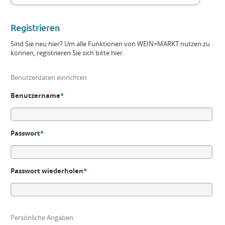
Registrieren
Sind Sie neu hier? Um alle Funktionen von WEIN+MARKT nutzen zu
können, registrieren Sie sich bitte hier.
Benutzerdaten einrichten
Benutzername
*
Passwort
*
Passwort wiederholen
*
Persönliche Angaben