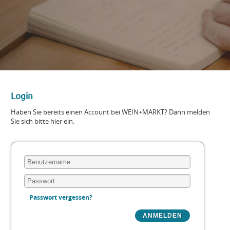
Login
Haben Sie bereits einen Account bei WEIN+MARKT? Dann melden
Sie sich bitte hier ein.
Passwort vergessen?