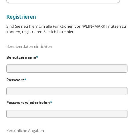
Registrieren
Sind Sie neu hier? Um alle Funktionen von WEIN+MARKT nutzen zu
können, registrieren Sie sich bitte hier.
Benutzerdaten einrichten
Benutzername
*
Passwort
*
Passwort wiederholen
*
Persönliche Angaben