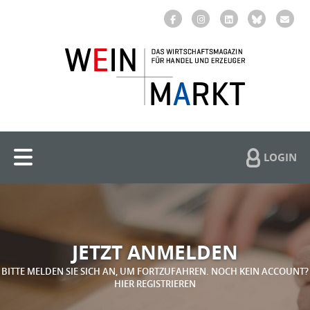
LOGIN
JETZT ANMELDEN
BITTE MELDEN SIE SICH AN, UM FORTZUFAHREN. NOCH KEIN ACCOUNT?
HIER REGISTRIEREN