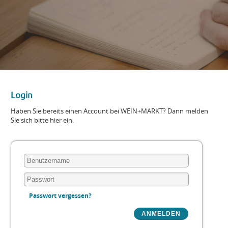
Login
Haben Sie bereits einen Account bei WEIN+MARKT? Dann melden
Sie sich bitte hier ein.
Passwort vergessen?