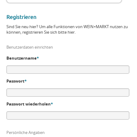
Registrieren
Sind Sie neu hier? Um alle Funktionen von WEIN+MARKT nutzen zu
können, registrieren Sie sich bitte hier.
Benutzerdaten einrichten
Benutzername
*
Passwort
*
Passwort wiederholen
*
Persönliche Angaben