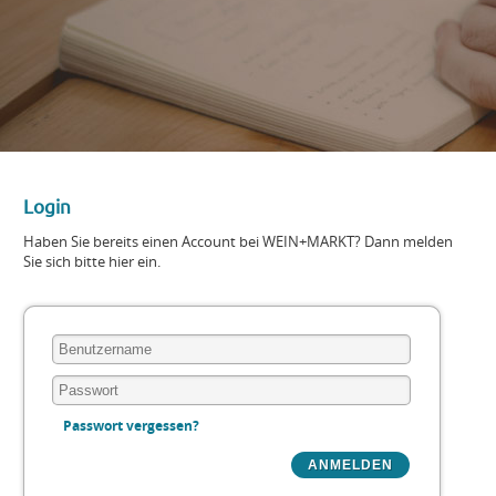
Login
Haben Sie bereits einen Account bei WEIN+MARKT? Dann melden
Sie sich bitte hier ein.
Passwort vergessen?