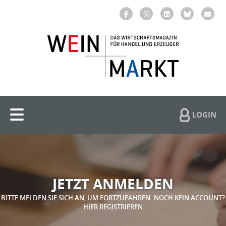
LOGIN
JETZT ANMELDEN
BITTE MELDEN SIE SICH AN, UM FORTZUFAHREN. NOCH KEIN ACCOUNT?
HIER REGISTRIEREN