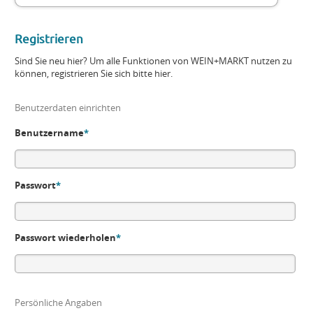
Registrieren
Sind Sie neu hier? Um alle Funktionen von WEIN+MARKT nutzen zu
können, registrieren Sie sich bitte hier.
Benutzerdaten einrichten
Benutzername
*
Passwort
*
Passwort wiederholen
*
Persönliche Angaben