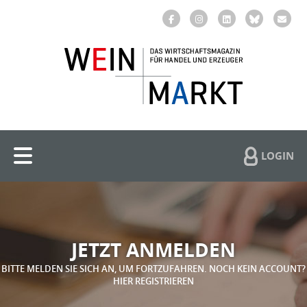
LOGIN
JETZT ANMELDEN
BITTE MELDEN SIE SICH AN, UM FORTZUFAHREN. NOCH KEIN ACCOUNT?
HIER REGISTRIEREN