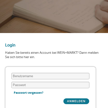
Login
Haben Sie bereits einen Account bei WEIN+MARKT? Dann melden
Sie sich bitte hier ein.
Passwort vergessen?