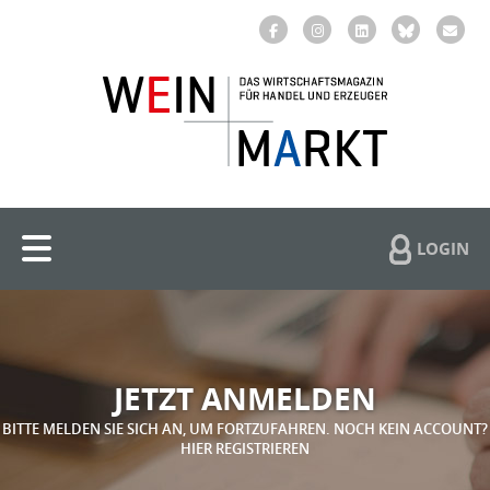
LOGIN
JETZT ANMELDEN
BITTE MELDEN SIE SICH AN, UM FORTZUFAHREN. NOCH KEIN ACCOUNT?
HIER REGISTRIEREN