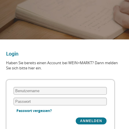
Login
Haben Sie bereits einen Account bei WEIN+MARKT? Dann melden
Sie sich bitte hier ein.
Passwort vergessen?