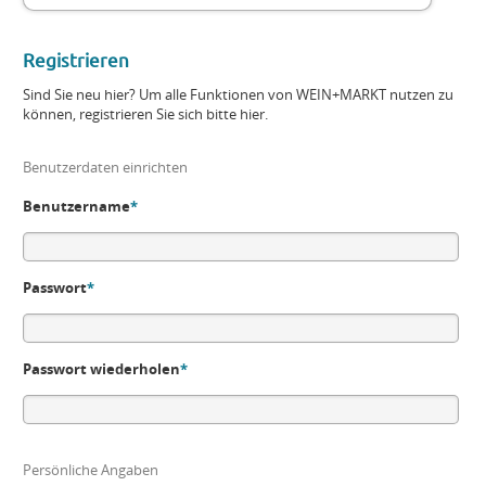
Registrieren
Sind Sie neu hier? Um alle Funktionen von WEIN+MARKT nutzen zu
können, registrieren Sie sich bitte hier.
Benutzerdaten einrichten
Benutzername
*
Passwort
*
Passwort wiederholen
*
Persönliche Angaben