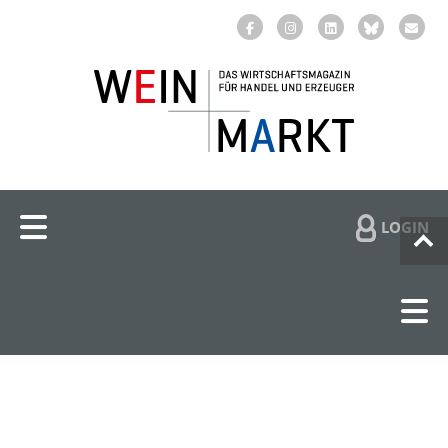
LOGIN