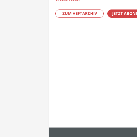
ZUM HEFTARCHIV
JETZT ABON