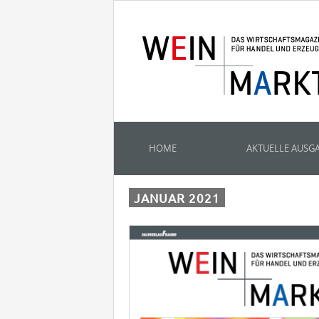
HOME
AKTUELLE AUSG
JANUAR 2021