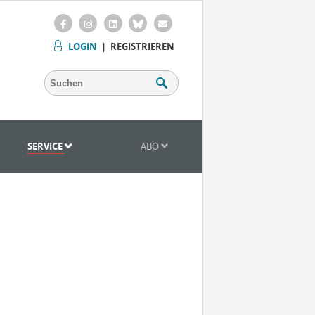
LOGIN
|
REGISTRIEREN
SERVICE
ABO