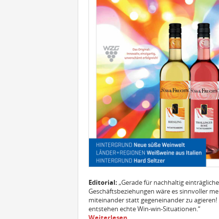
Editorial:
„Gerade für nachhaltig einträgliche
Geschäftsbeziehungen wäre es sinnvoller me
miteinander statt gegeneinander zu agieren!
entstehen echte Win-win-Situationen.“
Weiterlesen