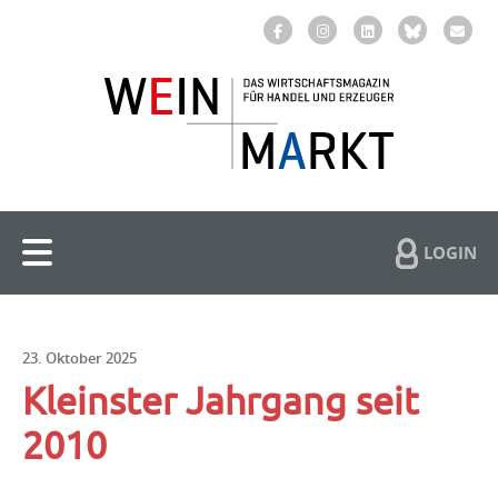
LOGIN
23. Oktober 2025
Kleinster Jahrgang seit
2010