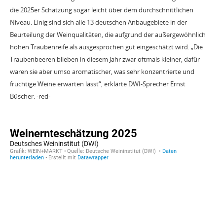
die 2025er Schätzung sogar leicht über dem durchschnittlichen
Niveau. Einig sind sich alle 13 deutschen Anbaugebiete in der
Beurteilung der Weinqualitäten, die aufgrund der außergewöhnlich
hohen Traubenreife als ausgesprochen gut eingeschätzt wird. „Die
Traubenbeeren blieben in diesem Jahr zwar oftmals kleiner, dafür
waren sie aber umso aromatischer, was sehr konzentrierte und
fruchtige Weine erwarten lässt“, erklärte DWI-Sprecher Ernst
Büscher. -red-