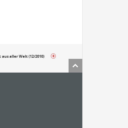
 aus aller Welt (12/2010)