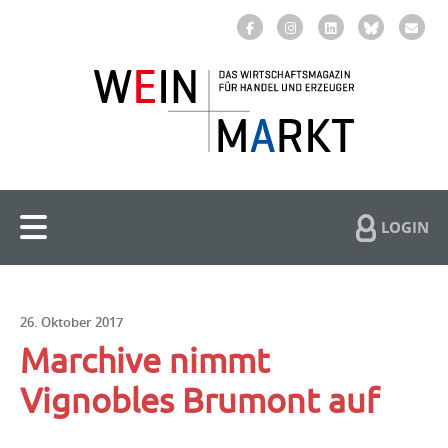
LOGIN
26. Oktober 2017
Marchive nimmt
Vignobles Brumont auf