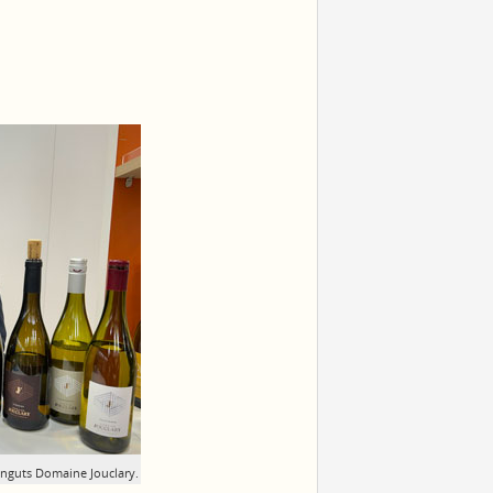
inguts Domaine Jouclary.