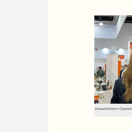
Verkaufsleiterin Charlo