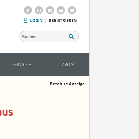
LOGIN
|
REGISTRIEREN
SERVICE
ABO
Bezahlte Anzeige
aus