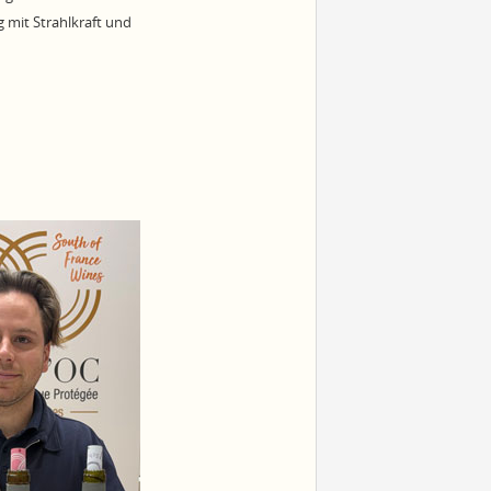
mit Strahlkraft und