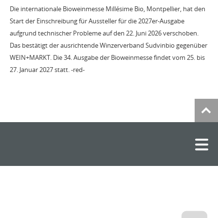
Die internationale Bioweinmesse Millésime Bio, Montpellier, hat den
Start der Einschreibung für Aussteller für die 2027er-Ausgabe
aufgrund technischer Probleme auf den 22. Juni 2026 verschoben.
Das bestätigt der ausrichtende Winzerverband Sudvinbio gegenüber
WEIN+MARKT. Die 34. Ausgabe der Bioweinmesse findet vom 25. bis
27. Januar 2027 statt. -red-