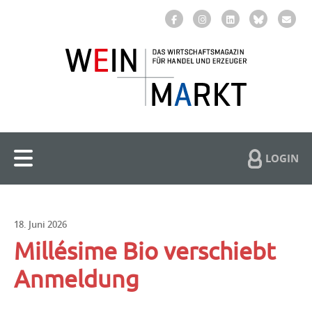
LOGIN
18. Juni 2026
Millésime Bio verschiebt
Anmeldung