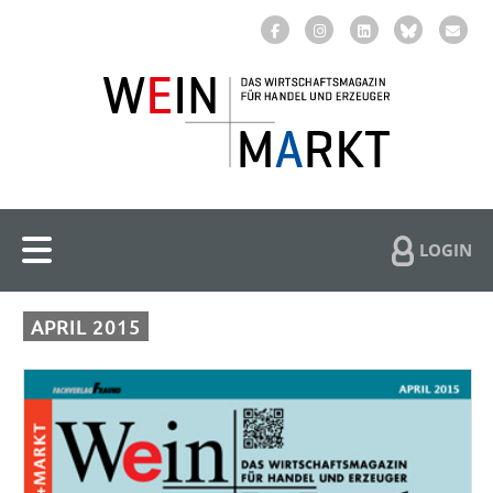
LOGIN
APRIL 2015