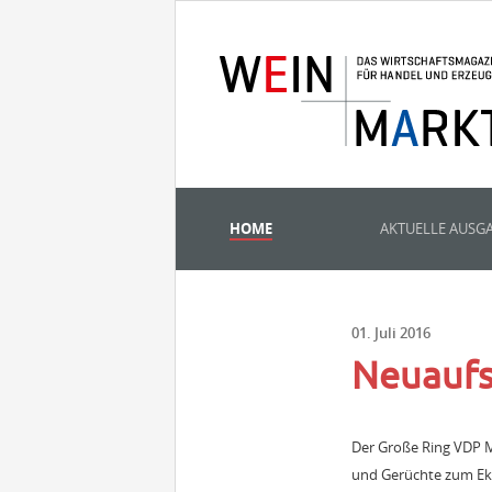
HOME
AKTUELLE AUSG
01. Juli 2016
Neuaufs
Der Große Ring VDP Mo
und Gerüchte zum Ekla