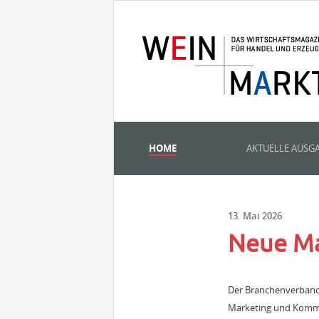
HOME
AKTUELLE AUSG
13. Mai 2026
Neue Mar
Der Branchenverband d
Marketing und Kommun