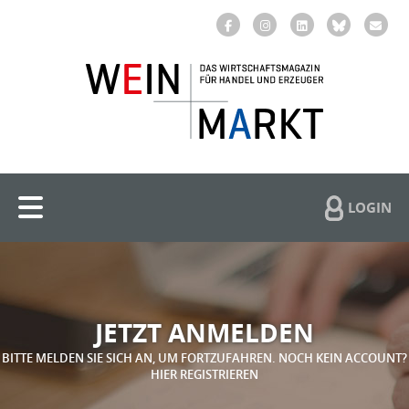
LOGIN
JETZT ANMELDEN
BITTE MELDEN SIE SICH AN, UM FORTZUFAHREN. NOCH KEIN ACCOUNT?
HIER REGISTRIEREN