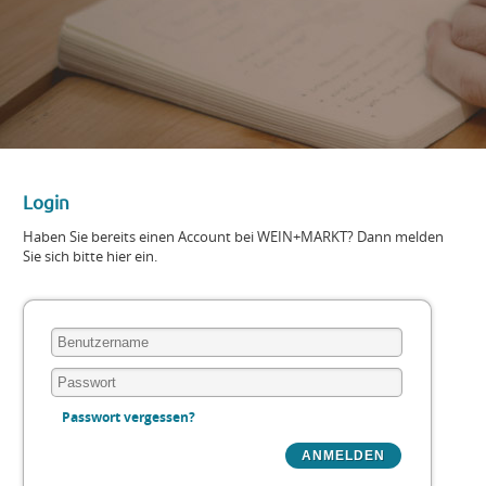
Login
Haben Sie bereits einen Account bei WEIN+MARKT? Dann melden
Sie sich bitte hier ein.
Passwort vergessen?