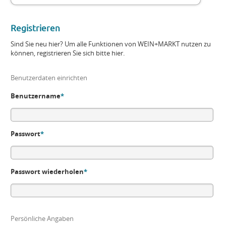
Registrieren
Sind Sie neu hier? Um alle Funktionen von WEIN+MARKT nutzen zu
können, registrieren Sie sich bitte hier.
Benutzerdaten einrichten
Benutzername
*
Passwort
*
Passwort wiederholen
*
Persönliche Angaben