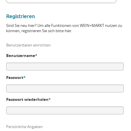
Registrieren
Sind Sie neu hier? Um alle Funktionen von WEIN+MARKT nutzen zu
können, registrieren Sie sich bitte hier.
Benutzerdaten einrichten
Benutzername
*
Passwort
*
Passwort wiederholen
*
Persönliche Angaben