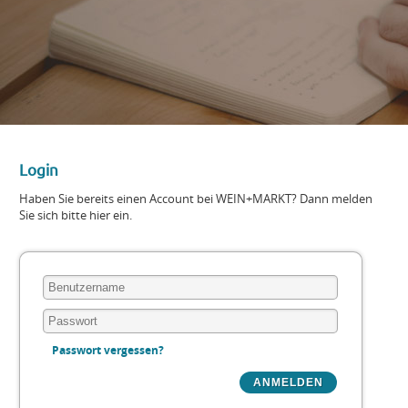
Login
Haben Sie bereits einen Account bei WEIN+MARKT? Dann melden
Sie sich bitte hier ein.
Passwort vergessen?