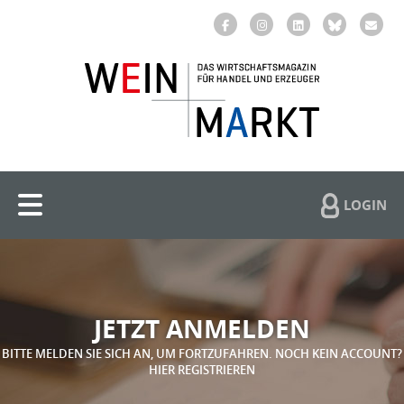
LOGIN
JETZT ANMELDEN
BITTE MELDEN SIE SICH AN, UM FORTZUFAHREN. NOCH KEIN ACCOUNT?
HIER REGISTRIEREN