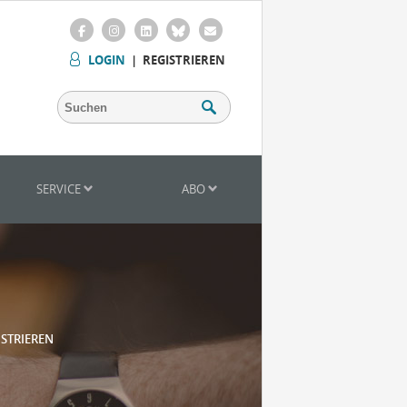
LOGIN
|
REGISTRIEREN
SERVICE
ABO
ISTRIEREN