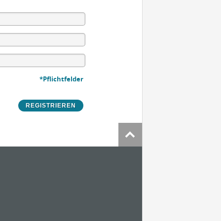
*Pflichtfelder