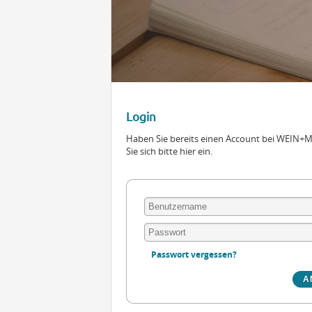
Login
Haben Sie bereits einen Account bei WEIN
Sie sich bitte hier ein.
Passwort vergessen?