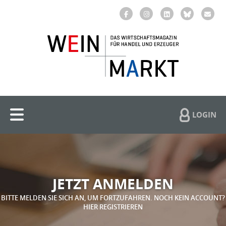
LOGIN
JETZT ANMELDEN
BITTE MELDEN SIE SICH AN, UM FORTZUFAHREN. NOCH KEIN ACCOUNT?
HIER REGISTRIEREN