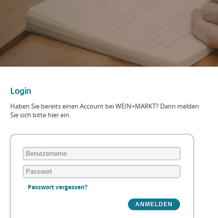
Login
Haben Sie bereits einen Account bei WEIN+MARKT? Dann melden
Sie sich bitte hier ein.
Passwort vergessen?