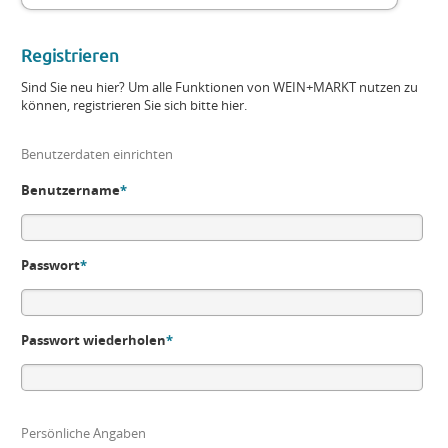
Registrieren
Sind Sie neu hier? Um alle Funktionen von WEIN+MARKT nutzen zu
können, registrieren Sie sich bitte hier.
Benutzerdaten einrichten
Benutzername
*
Passwort
*
Passwort wiederholen
*
Persönliche Angaben