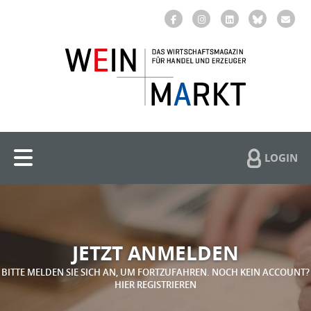
LOGIN
JETZT ANMELDEN
BITTE MELDEN SIE SICH AN, UM FORTZUFAHREN. NOCH KEIN ACCOUNT?
HIER REGISTRIEREN