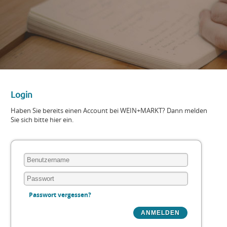
Login
Haben Sie bereits einen Account bei WEIN+MARKT? Dann melden
Sie sich bitte hier ein.
Passwort vergessen?