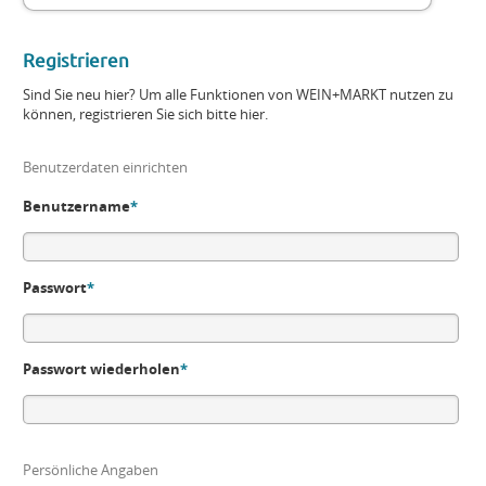
Registrieren
Sind Sie neu hier? Um alle Funktionen von WEIN+MARKT nutzen zu
können, registrieren Sie sich bitte hier.
Benutzerdaten einrichten
Benutzername
*
Passwort
*
Passwort wiederholen
*
Persönliche Angaben