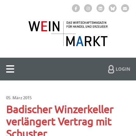
LOGIN
05. März 2015
Badischer Winzerkeller
verlängert Vertrag mit
Schuster