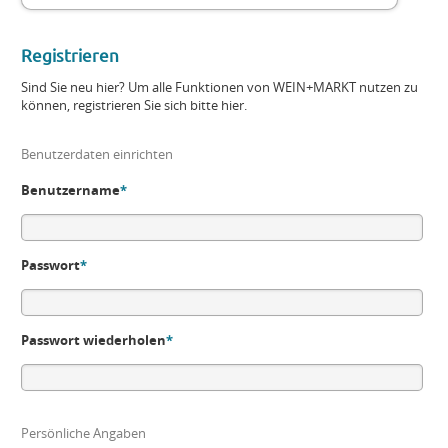
Registrieren
Sind Sie neu hier? Um alle Funktionen von WEIN+MARKT nutzen zu
können, registrieren Sie sich bitte hier.
Benutzerdaten einrichten
Benutzername
*
Passwort
*
Passwort wiederholen
*
Persönliche Angaben