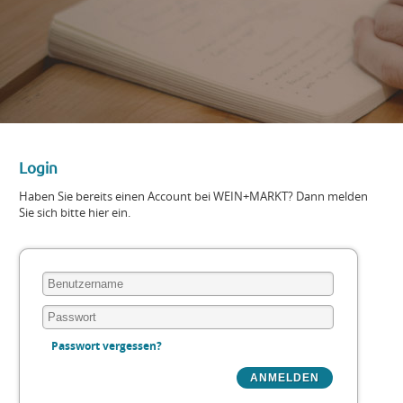
Login
Haben Sie bereits einen Account bei WEIN+MARKT? Dann melden
Sie sich bitte hier ein.
Passwort vergessen?