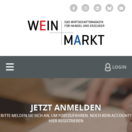
LOGIN
JETZT ANMELDEN
BITTE MELDEN SIE SICH AN, UM FORTZUFAHREN. NOCH KEIN ACCOUNT?
HIER REGISTRIEREN